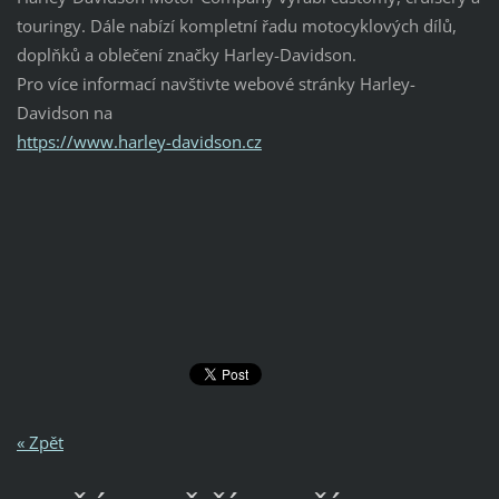
touringy. Dále nabízí kompletní řadu motocyklových dílů,
doplňků a oblečení značky Harley-Davidson.
Pro více informací navštivte webové stránky Harley-
Davidson na
https://www.harley-davidson.cz
« Zpět