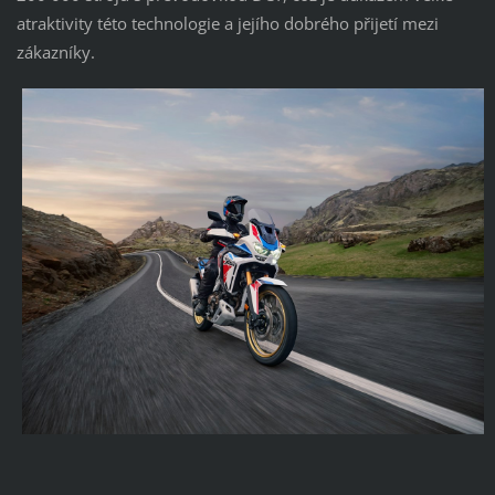
atraktivity této technologie a jejího dobrého přijetí mezi
zákazníky.