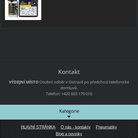
Kontakt
VÝDEJNÍ MÍSTO
Osobní odběr v Ostravě po předchozí telefonické
domluvě.
Telefon: +420 603 179 010
Kategorie
HLAVNÍ STRÁNKA
O nás - kontakty
Pneumatiky
Blog a novinky