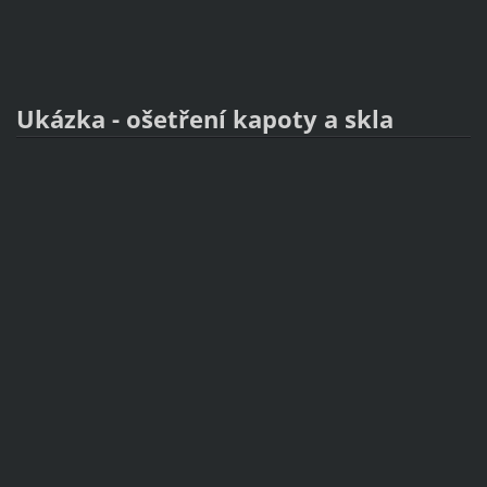
Ukázka - ošetření kapoty a skla