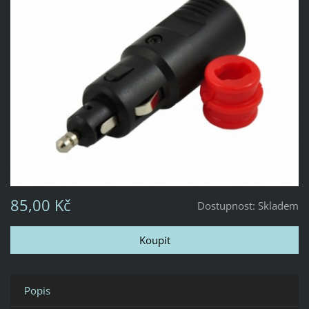
85,00 Kč
Dostupnost:
Skladem
Popis