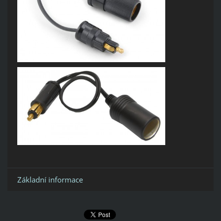
Základní informace